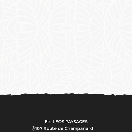
Ets LEOS PAYSAGES
107 Route de Champanard