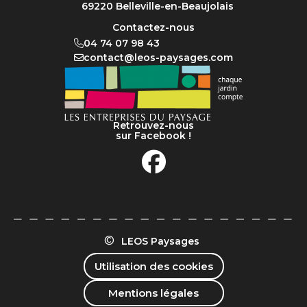
69220 Belleville-en-Beaujolais
Contactez-nous
04 74 07 98 43
contact@leos-paysages.com
Retrouvez-nous
sur Facebook !
©
LEOS Paysages
Utilisation des cookies
Mentions légales